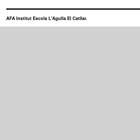
AFA Institut Escola L'Agulla El Catllar.